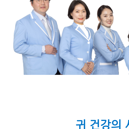
귀 건강의