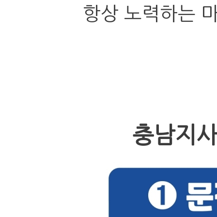
항상 노력하는 
충남지사