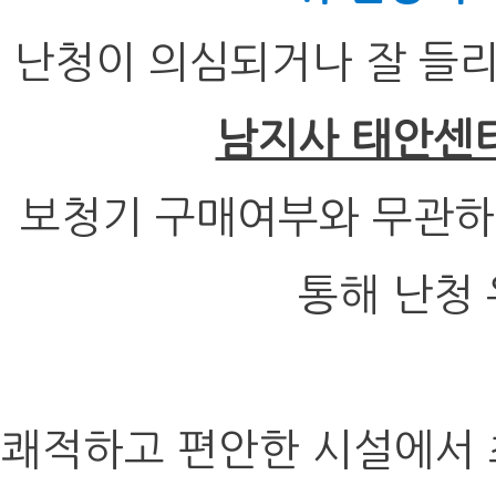
난청이 의심되거나 잘 들
남지사 태안센
보청기 구매여부와 무관하
통해 난청
쾌적하고 편안한 시설에서 