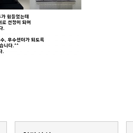
감사합니다^^